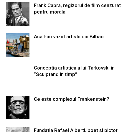
Frank Capra, regizorul de film cenzurat
pentru morala
Asa l-au vazut artistii din Bilbao
Conceptia artistica a lui Tarkovski in
”Sculptand in timp”
Ce este complexul Frankenstein?
Fundatia Rafael Alberti, poet si pictor