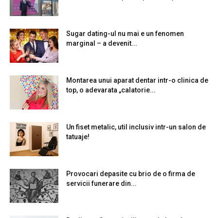
Sugar dating-ul nu mai e un fenomen
marginal – a devenit...
Montarea unui aparat dentar intr-o clinica de
top, o adevarata „calatorie...
Un fiset metalic, util inclusiv intr-un salon de
tatuaje!
Provocari depasite cu brio de o firma de
servicii funerare din...