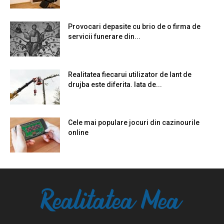
Provocari depasite cu brio de o firma de
servicii funerare din...
Realitatea fiecarui utilizator de lant de
drujba este diferita. Iata de...
Cele mai populare jocuri din cazinourile
online