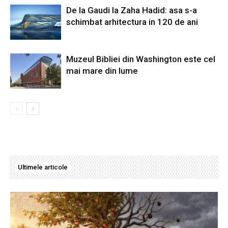
De la Gaudi la Zaha Hadid: asa s-a
schimbat arhitectura in 120 de ani
Muzeul Bibliei din Washington este cel
mai mare din lume
Ultimele articole