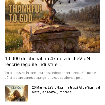
10.000 de abonați în 47 de zile. LeVioN
rescrie regulile industriei...
Într-o industrie în care unui artist independent îi trebuie în medie 1
până la 3 ani pentru a ajunge la 10.000 de abonați pe...
20 Martie: LeVioN, prima trupă AI de Spiritual
Metal, lansează „Embrace...