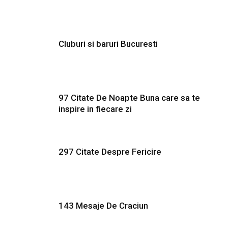
Cluburi si baruri Bucuresti
97 Citate De Noapte Buna care sa te
inspire in fiecare zi
297 Citate Despre Fericire
143 Mesaje De Craciun