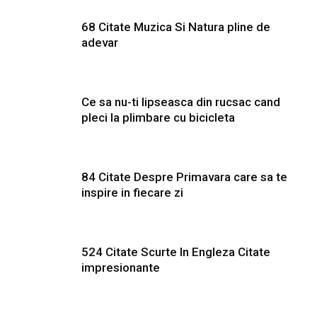
68 Citate Muzica Si Natura pline de
adevar
Ce sa nu-ti lipseasca din rucsac cand
pleci la plimbare cu bicicleta
84 Citate Despre Primavara care sa te
inspire in fiecare zi
524 Citate Scurte In Engleza Citate
impresionante