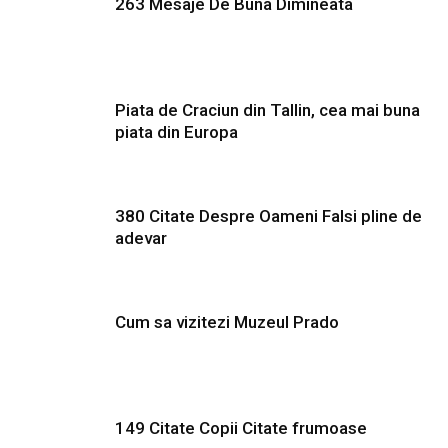
263 Mesaje De Buna Dimineata
Piata de Craciun din Tallin, cea mai buna
piata din Europa
380 Citate Despre Oameni Falsi pline de
adevar
Cum sa vizitezi Muzeul Prado
149 Citate Copii Citate frumoase