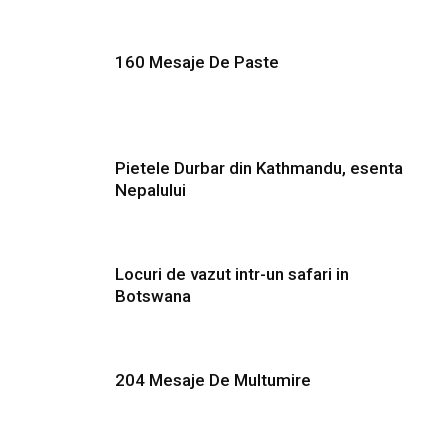
160 Mesaje De Paste
Pietele Durbar din Kathmandu, esenta
Nepalului
Locuri de vazut intr-un safari in
Botswana
204 Mesaje De Multumire