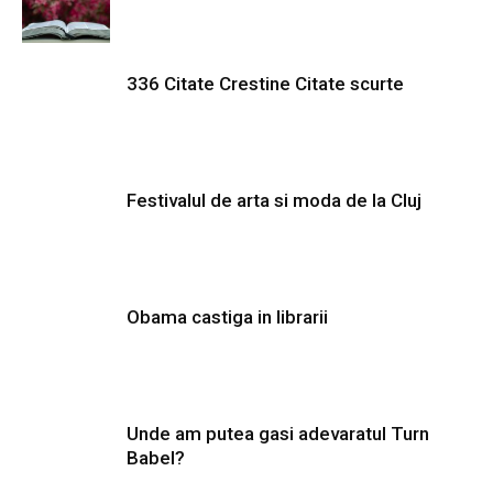
336 Citate Crestine Citate scurte
Festivalul de arta si moda de la Cluj
Obama castiga in librarii
Unde am putea gasi adevaratul Turn
Babel?