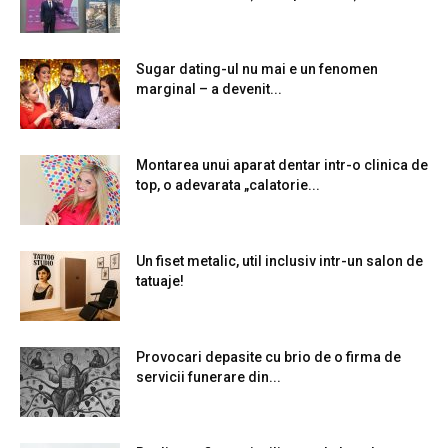
Sugar dating-ul nu mai e un fenomen
marginal – a devenit...
Montarea unui aparat dentar intr-o clinica de
top, o adevarata „calatorie...
Un fiset metalic, util inclusiv intr-un salon de
tatuaje!
Provocari depasite cu brio de o firma de
servicii funerare din...