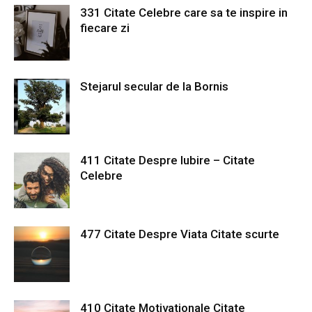
331 Citate Celebre care sa te inspire in
fiecare zi
Stejarul secular de la Bornis
411 Citate Despre Iubire – Citate
Celebre
477 Citate Despre Viata Citate scurte
410 Citate Motivationale Citate