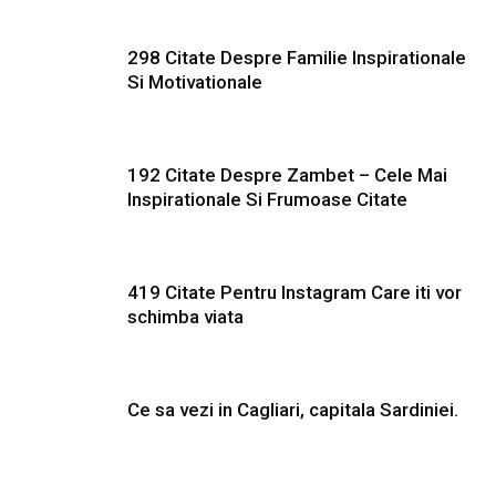
298 Citate Despre Familie Inspirationale
Si Motivationale
192 Citate Despre Zambet – Cele Mai
Inspirationale Si Frumoase Citate
419 Citate Pentru Instagram Care iti vor
schimba viata
Ce sa vezi in Cagliari, capitala Sardiniei.