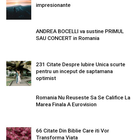
impresionante
ANDREA BOCELLI va sustine PRIMUL
SAU CONCERT in Romania
231 Citate Despre Iubire Unica scurte
pentru un inceput de saptamana
optimist
Romania Nu Reuseste Sa Se Califice La
Marea Finala A Eurovision
66 Citate Din Biblie Care iti Vor
Transforma Viata