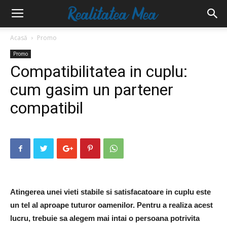
Acasă
Promo
Promo
Compatibilitatea in cuplu:
cum gasim un partener
compatibil
Atingerea unei vieti stabile si satisfacatoare in cuplu este
un tel al aproape tuturor oamenilor. Pentru a realiza acest
lucru, trebuie sa alegem mai intai o persoana potrivita