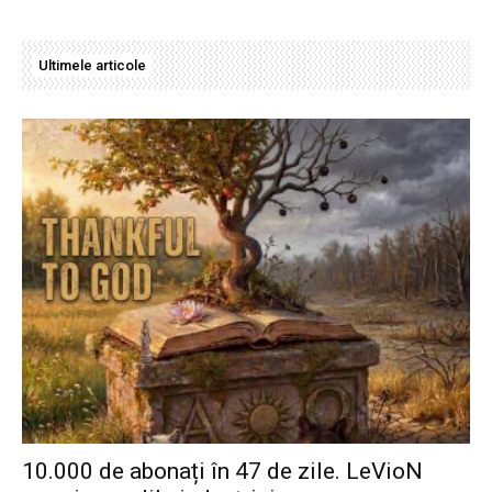
Ultimele articole
10.000 de abonați în 47 de zile. LeVioN