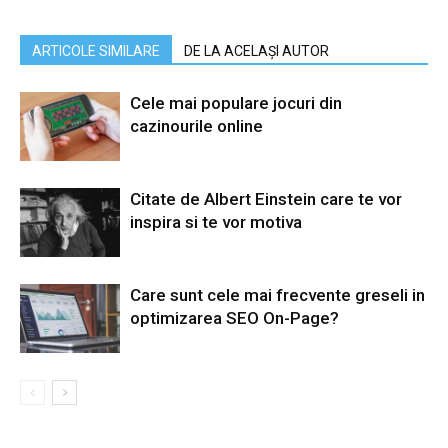
ARTICOLE SIMILARE
DE LA ACELAȘI AUTOR
Cele mai populare jocuri din
cazinourile online
Citate de Albert Einstein care te vor
inspira si te vor motiva
Care sunt cele mai frecvente greseli in
optimizarea SEO On-Page?