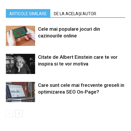
ARTICOLE SIMILARE
DE LA ACELAȘI AUTOR
Cele mai populare jocuri din
cazinourile online
Citate de Albert Einstein care te vor
inspira si te vor motiva
Care sunt cele mai frecvente greseli in
optimizarea SEO On-Page?