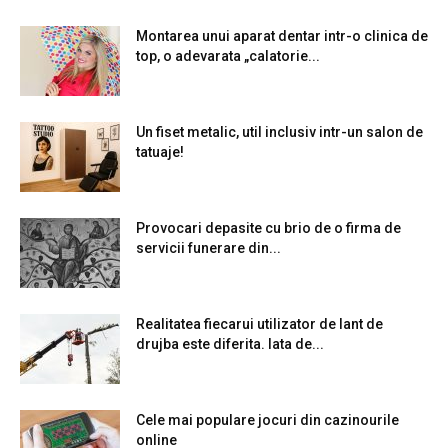
Montarea unui aparat dentar intr-o clinica de
top, o adevarata „calatorie...
Un fiset metalic, util inclusiv intr-un salon de
tatuaje!
Provocari depasite cu brio de o firma de
servicii funerare din...
Realitatea fiecarui utilizator de lant de
drujba este diferita. Iata de...
Cele mai populare jocuri din cazinourile
online