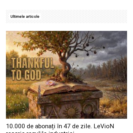
Ultimele articole
10.000 de abonați în 47 de zile. LeVioN