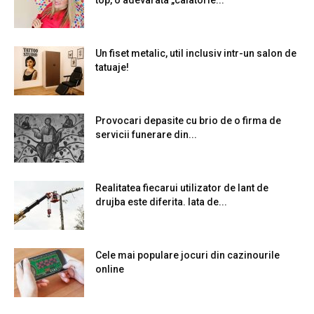
Un fiset metalic, util inclusiv intr-un salon de
tatuaje!
Provocari depasite cu brio de o firma de
servicii funerare din...
Realitatea fiecarui utilizator de lant de
drujba este diferita. Iata de...
Cele mai populare jocuri din cazinourile
online