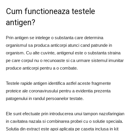
Cum functioneaza testele
antigen?
Prin antigen se intelege o substanta care determina
organismul sa produca anticorpi atunci cand patrunde in
organism. Cu alte cuvinte, antigenul este o substanta straina
pe care corpul nu o recunoaste si ca urmare sistemul imunitar
produce anticorpi pentru a o combate.
Testele rapide antigen identifica astfel aceste fragmente
proteice ale coronavirusului pentru a evidentia prezenta
patogenului in randul persoanelor testate.
Ele sunt efectuate prin introducerea unui tampon nazofaringian
in cavitatea nazala si combinarea probei cu o solutie speciala.
Solutia din extract este apoi aplicata pe caseta inclusa in kit