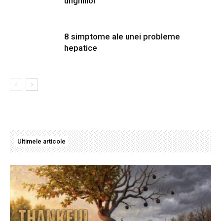
unghiilor
8 simptome ale unei probleme
hepatice
Ultimele articole