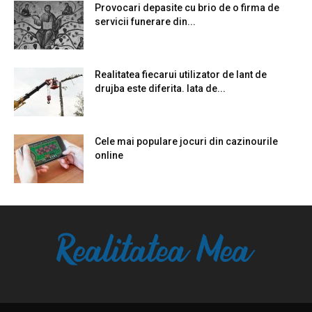
Provocari depasite cu brio de o firma de
servicii funerare din...
Realitatea fiecarui utilizator de lant de
drujba este diferita. Iata de...
Cele mai populare jocuri din cazinourile
online