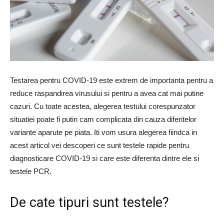
Testarea pentru COVID-19 este extrem de importanta pentru a
reduce raspandirea virusului si pentru a avea cat mai putine
cazuri. Cu toate acestea, alegerea testului corespunzator
situatiei poate fi putin cam complicata din cauza diferitelor
variante aparute pe piata. Iti vom usura alegerea fiindca in
acest articol vei descoperi ce sunt testele rapide pentru
diagnosticare COVID-19 si care este diferenta dintre ele si
testele PCR.
De cate tipuri sunt testele?