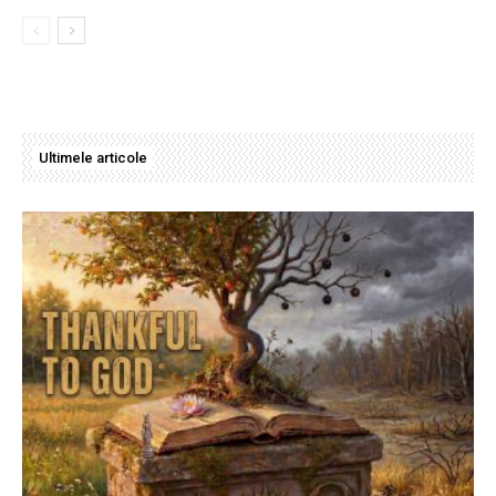
Ultimele articole