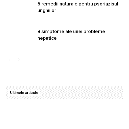
5 remedii naturale pentru psoriazisul
unghiilor
8 simptome ale unei probleme
hepatice
Ultimele articole