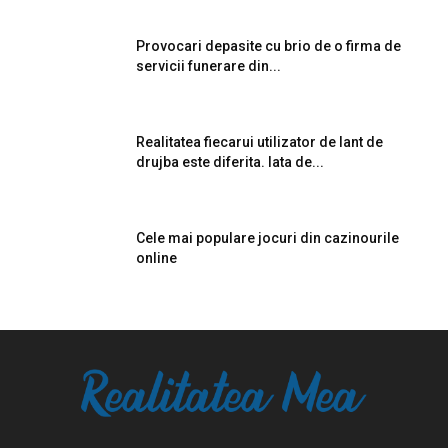
Provocari depasite cu brio de o firma de
servicii funerare din...
Realitatea fiecarui utilizator de lant de
drujba este diferita. Iata de...
Cele mai populare jocuri din cazinourile
online